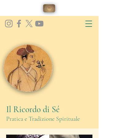
Il Ricordo di Sé
Pratica e Tradizione Spirituale