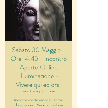
Sabato 30 Maggio -
Ore 14:45 - Incontro
Aperto Online
"Illuminazione -
Vivere qui ed ora"
sab 30 mag
  |  
Online
Incontro aperto online sul tema:
"Illuminazione - Vivere qui ed ora"