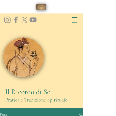
Il Ricordo di Sé
Pratica e Tradizione Spirituale
Post