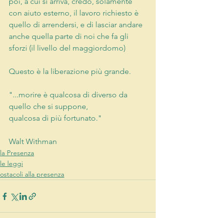
poi, a cui si arriva, credo, solamente 
con aiuto esterno, il lavoro richiesto è 
quello di arrendersi, e di lasciar andare 
anche quella parte di noi che fa gli 
sforzi (il livello del maggiordomo)
Questo è la liberazione più grande.
"...morire è qualcosa di diverso da 
quello che si suppone,
qualcosa di più fortunato."
Walt Withman
la Presenza
le leggi
ostacoli alla presenza