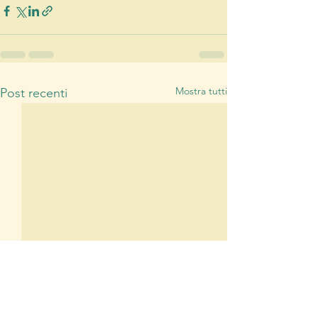
Mostra tutti
Post recenti