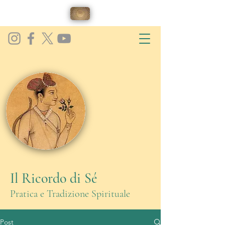
Il Ricordo di Sé
Pratica e Tradizione Spirituale
Post