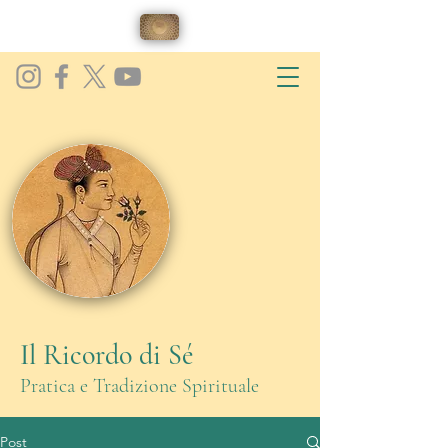
Il Ricordo di Sé
Pratica e Tradizione Spirituale
Post