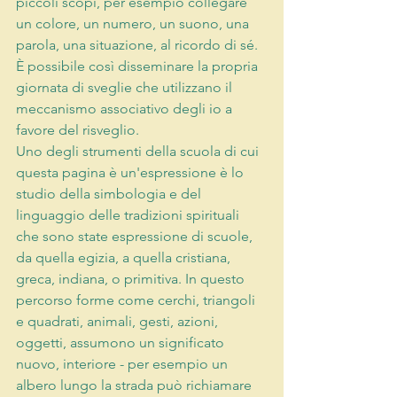
piccoli scopi, per esempio collegare 
un colore, un numero, un suono, una 
parola, una situazione, al ricordo di sé. 
È possibile così disseminare la propria 
giornata di sveglie che utilizzano il 
meccanismo associativo degli io a 
favore del risveglio.
Uno degli strumenti della scuola di cui 
questa pagina è un'espressione è lo 
studio della simbologia e del 
linguaggio delle tradizioni spirituali 
che sono state espressione di scuole, 
da quella egizia, a quella cristiana, 
greca, indiana, o primitiva. In questo 
percorso forme come cerchi, triangoli 
e quadrati, animali, gesti, azioni, 
oggetti, assumono un significato 
nuovo, interiore - per esempio un 
albero lungo la strada può richiamare 