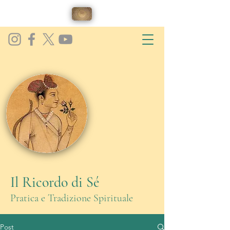
Il Ricordo di Sé
Pratica e Tradizione Spirituale
Post