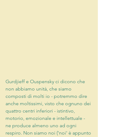
Gurdjieff e Ouspensky ci dicono che 
non abbiamo unità, che siamo 
composti di molti io - potremmo dire 
anche moltissimi, visto che ognuno dei 
quattro centri inferiori - istintivo, 
motorio, emozionale e intellettuale - 
ne produce almeno uno ad ogni 
respiro. Non siamo noi ('noi' è appunto 