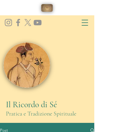
Il Ricordo di Sé
Pratica e Tradizione Spirituale
Post