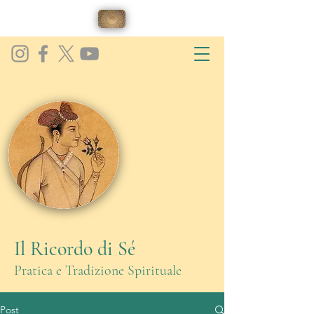
Il Ricordo di Sé
Pratica e Tradizione Spirituale
Post