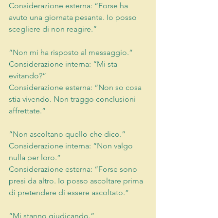
Considerazione esterna: “Forse ha 
avuto una giornata pesante. Io posso 
scegliere di non reagire.”
“Non mi ha risposto al messaggio.”
Considerazione interna: “Mi sta 
evitando?”
Considerazione esterna: “Non so cosa 
stia vivendo. Non traggo conclusioni 
affrettate.”
“Non ascoltano quello che dico.”
Considerazione interna: “Non valgo 
nulla per loro.”
Considerazione esterna: “Forse sono 
presi da altro. Io posso ascoltare prima 
di pretendere di essere ascoltato.”
“Mi stanno giudicando.”