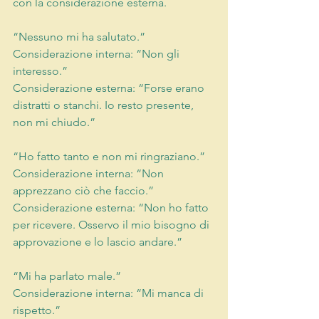
con la considerazione esterna.
“Nessuno mi ha salutato.”
Considerazione interna: “Non gli 
interesso.”
Considerazione esterna: “Forse erano 
distratti o stanchi. Io resto presente, 
non mi chiudo.”
“Ho fatto tanto e non mi ringraziano.”
Considerazione interna: “Non 
apprezzano ciò che faccio.”
Considerazione esterna: “Non ho fatto 
per ricevere. Osservo il mio bisogno di 
approvazione e lo lascio andare.”
“Mi ha parlato male.”
Considerazione interna: “Mi manca di 
rispetto.”