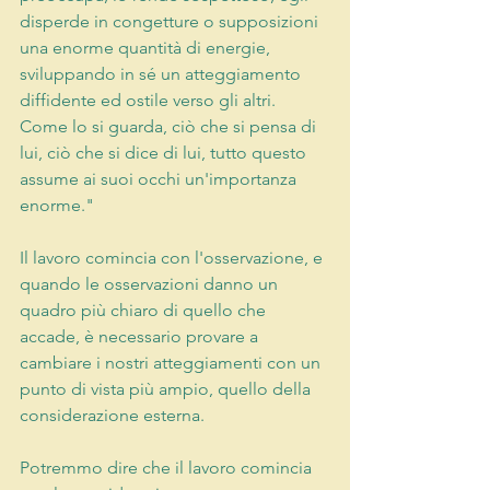
disperde in congetture o supposizioni 
una enorme quantità di energie, 
sviluppando in sé un atteggiamento 
diffidente ed ostile verso gli altri. 
Come lo si guarda, ciò che si pensa di 
lui, ciò che si dice di lui, tutto questo 
assume ai suoi occhi un'importanza 
enorme."
Il lavoro comincia con l'osservazione, e 
quando le osservazioni danno un 
quadro più chiaro di quello che 
accade, è necessario provare a 
cambiare i nostri atteggiamenti con un 
punto di vista più ampio, quello della 
considerazione esterna.
Potremmo dire che il lavoro comincia 