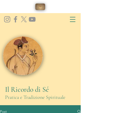
Il Ricordo di Sé
Pratica e Tradizione Spirituale
Post