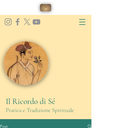
Il Ricordo di Sé
Pratica e Tradizione Spirituale
Post