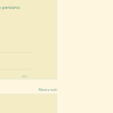
 persiano: 
Mostra tutti