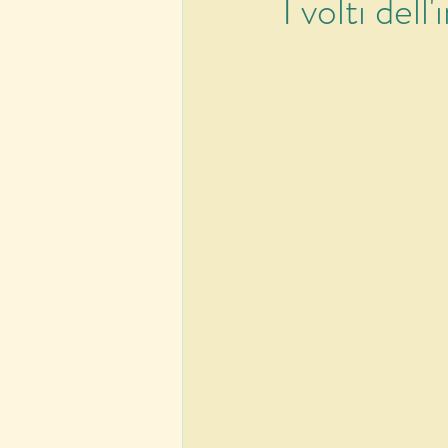
I volti del