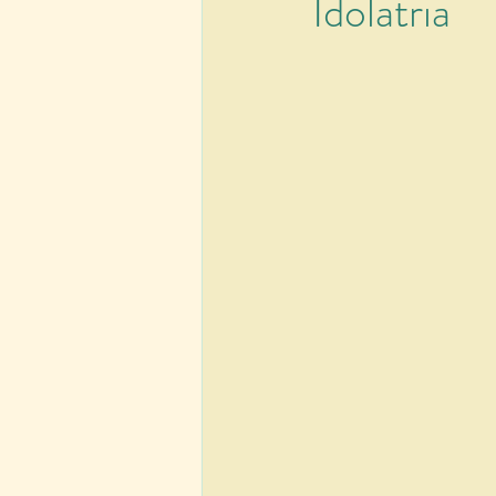
Idolatria