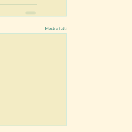
Mostra tutti