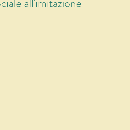
ociale all'imitazione