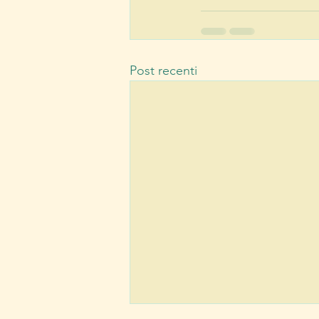
Post recenti