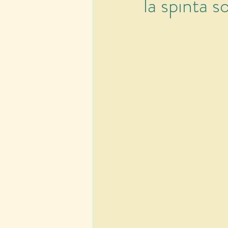
la spinta s