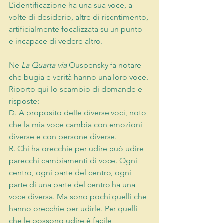
L’identificazione
 ha una sua voce, a 
volte di desiderio, altre di risentimento, 
artificialmente focalizzata su un punto 
e incapace di vedere altro.
Ne
La Quarta via
 Ouspensky fa notare 
che bugia e verità hanno una loro voce. 
Riporto qui lo scambio di domande e 
risposte:
D. A proposito delle diverse voci, noto 
che la mia voce cambia con emozioni 
diverse e con persone diverse.
R. Chi ha orecchie per udire può udire 
parecchi cambiamenti di voce. Ogni 
centro, ogni parte del centro, ogni 
parte di una parte del centro ha una 
voce diversa. Ma sono pochi quelli che 
hanno orecchie per udirle. Per quelli 
che le possono udire è facile 