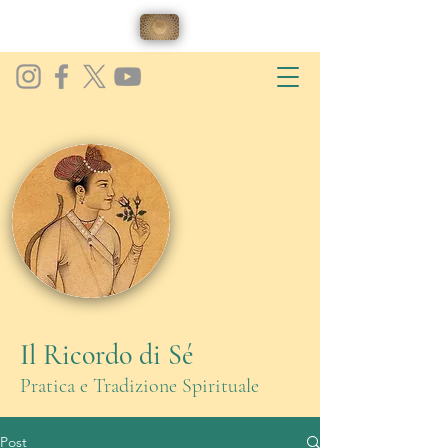
Il Ricordo di Sé
Pratica e Tradizione Spirituale
Post