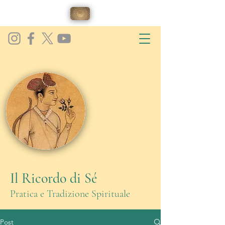
Il Ricordo di Sé
Pratica e Tradizione Spirituale
Post