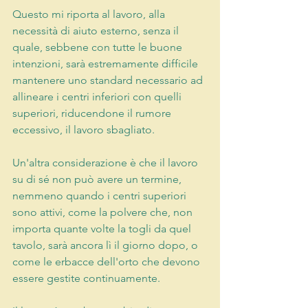
Questo mi riporta al lavoro, alla 
necessità di aiuto esterno, senza il 
quale, sebbene con tutte le buone 
intenzioni, sarà estremamente difficile 
mantenere uno standard necessario ad 
allineare i centri inferiori con quelli 
superiori, riducendone il rumore 
eccessivo, il lavoro sbagliato.
Un'altra considerazione è che il lavoro 
su di sé non può avere un termine, 
nemmeno quando i centri superiori 
sono attivi, come la polvere che, non 
importa quante volte la togli da quel 
tavolo, sarà ancora lì il giorno dopo, o 
come le erbacce dell'orto che devono 
essere gestite continuamente.