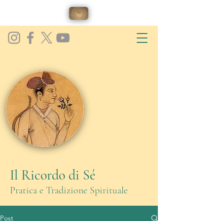
Il Ricordo di Sé
Pratica e Tradizione Spirituale
Post