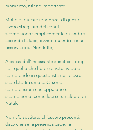
momento, ritiene importante.
Molte di queste tendenze, di questo 
lavoro sbagliato dei centri, 
scompaiono semplicemente quando si 
accende la luce, ovvero quando c’è un 
osservatore. (Non tutte).
A causa dell’incessante sostituirsi degli 
‘io’, quello che ho osservato, vedo e 
comprendo in questo istante, lo avrò 
scordato tra un’ora. Ci sono 
comprensioni che appaiono e 
scompaiono, come luci su un albero di 
Natale.
Non c’è sostituto all’essere presenti, 
dato che se la presenza cade, la 