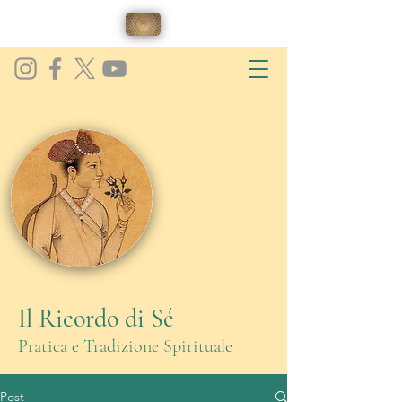
Il Ricordo di Sé
Pratica e Tradizione Spirituale
Post