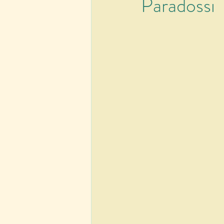
Paradossi