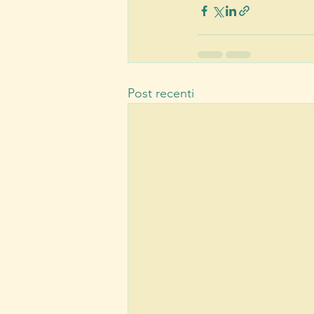
Post recenti