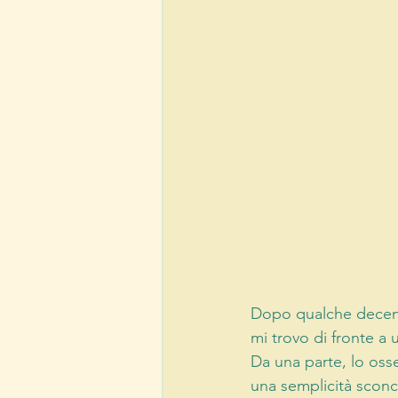
Dopo qualche decenni
mi trovo di fronte a 
Da una parte, lo oss
una semplicità sconc