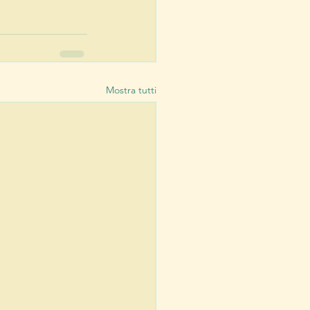
Mostra tutti