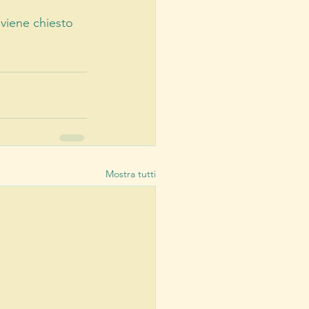
viene chiesto 
Mostra tutti