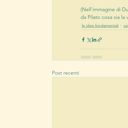
(Nell'immagine di Du
da Pilato cosa sia la v
le idee fondamentali
os
Post recenti