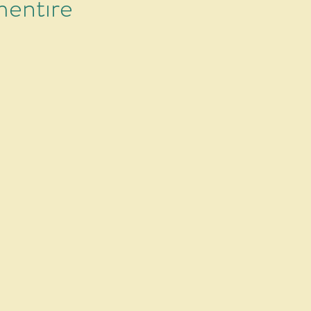
mentire