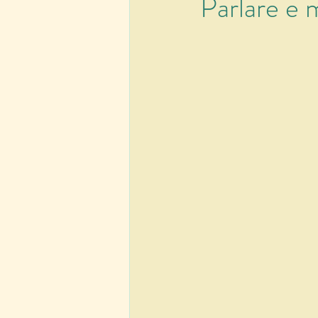
Parlare e 