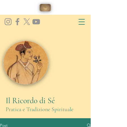
Il Ricordo di Sé
Pratica e Tradizione Spirituale
Post