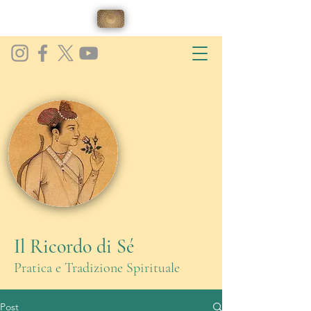
Il Ricordo di Sé
Pratica e Tradizione Spirituale
Post