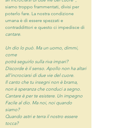
siamo troppo frammentati, divisi per 
poterlo fare. La nostra condizione 
umana è di essere spezzati e 
contraddittori e questo ci impedisce di 
cantare
.
Un dio lo può. Ma un uomo, dimmi, 
come
potrà seguirlo sulla riva impari?
Discorde è il senso. Apollo non ha altari
all’incrociarsi di due vie del cuore.
Il canto che tu insegni non è brama,
non è speranza che conduci a segno.
Cantare è per te esistere. Un impegno
Facile al dio. Ma noi, noi quando 
siamo?
Quando astri e terra il nostro essere 
tocca?