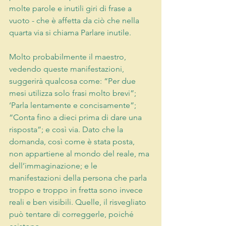
molte parole e inutili giri di frase a 
vuoto - che è affetta da ciò che nella 
quarta via si chiama Parlare inutile.
Molto probabilmente il maestro, 
vedendo queste manifestazioni, 
suggerirà qualcosa come: “Per due 
mesi utilizza solo frasi molto brevi”; 
‘Parla lentamente e concisamente”; 
“Conta fino a dieci prima di dare una 
risposta”; e così via. Dato che la 
domanda, così come è stata posta, 
non appartiene al mondo del reale, ma 
dell’immaginazione; e le 
manifestazioni della persona che parla 
troppo e troppo in fretta sono invece 
reali e ben visibili. Quelle, il risvegliato 
può tentare di correggerle, poiché 