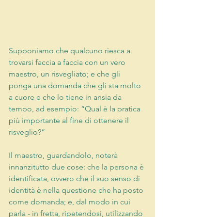
Supponiamo che qualcuno riesca a 
trovarsi faccia a faccia con un vero 
maestro, un risvegliato; e che gli 
ponga una domanda che gli sta molto 
a cuore e che lo tiene in ansia da 
tempo, ad esempio: “Qual è la pratica 
più importante al fine di ottenere il 
risveglio?”
Il maestro, guardandolo, noterà 
innanzitutto due cose: che la persona è 
identificata, ovvero che il suo senso di 
identità è nella questione che ha posto 
come domanda; e, dal modo in cui 
parla - in fretta, ripetendosi, utilizzando 