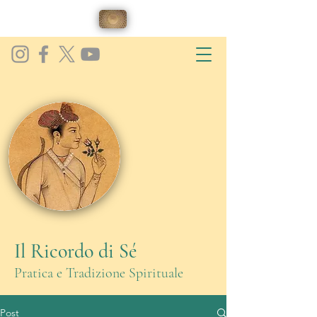
Il Ricordo di Sé
Pratica e Tradizione Spirituale
Post