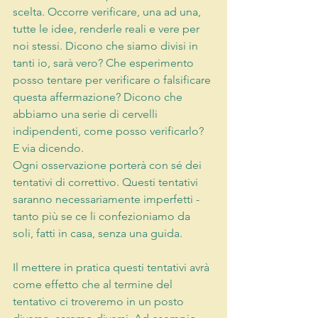
scelta. Occorre verificare, una ad una, 
tutte le idee, renderle reali e vere per 
noi stessi. Dicono che siamo divisi in 
tanti io, sarà vero? Che esperimento 
posso tentare per verificare o falsificare 
questa affermazione? Dicono che 
abbiamo una serie di cervelli 
indipendenti, come posso verificarlo? 
E via dicendo.
Ogni osservazione porterà con sé dei 
tentativi di correttivo. Questi tentativi 
saranno necessariamente imperfetti - 
tanto più se ce li confezioniamo da 
soli, fatti in casa, senza una guida.
Il mettere in pratica questi tentativi avrà 
come effetto che al termine del 
tentativo ci troveremo in un posto 