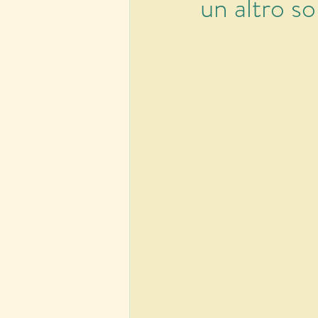
un altro s