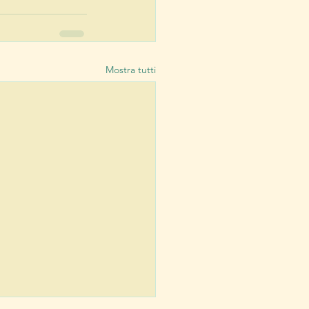
Mostra tutti