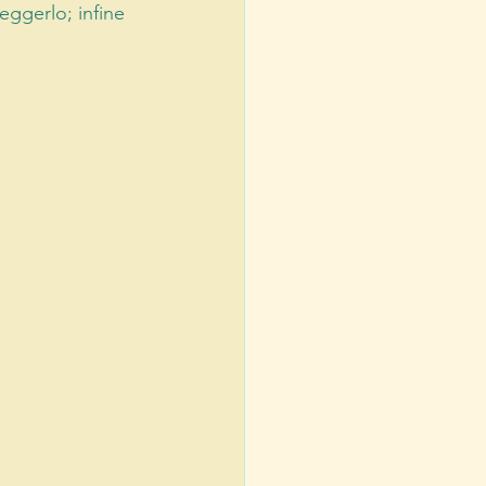
eggerlo; infine 