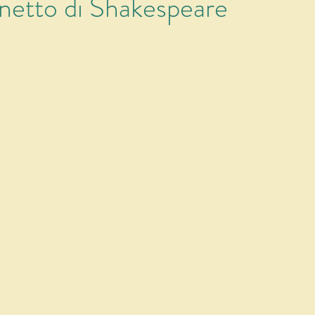
onetto di Shakespeare