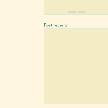
Post recenti