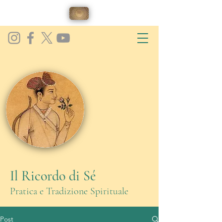
Il Ricordo di Sé
Pratica e Tradizione Spirituale
Post